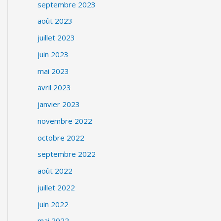
septembre 2023
août 2023
juillet 2023
juin 2023
mai 2023
avril 2023
janvier 2023
novembre 2022
octobre 2022
septembre 2022
août 2022
juillet 2022
juin 2022
mai 2022