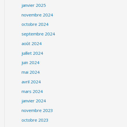
janvier 2025
novembre 2024
octobre 2024
septembre 2024
août 2024
juillet 2024
juin 2024
mai 2024
avril 2024
mars 2024
janvier 2024
novembre 2023
octobre 2023