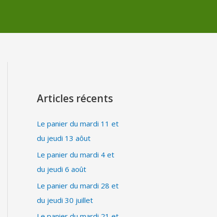
Articles récents
Le panier du mardi 11 et
du jeudi 13 aôut
Le panier du mardi 4 et
du jeudi 6 août
Le panier du mardi 28 et
du jeudi 30 juillet
Le panier du mardi 21 et