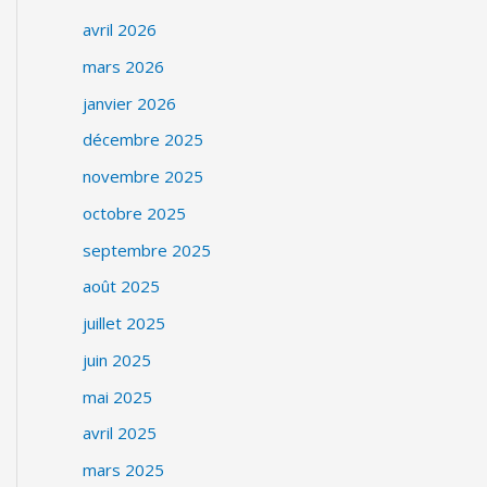
avril 2026
mars 2026
janvier 2026
décembre 2025
novembre 2025
octobre 2025
septembre 2025
août 2025
juillet 2025
juin 2025
mai 2025
avril 2025
mars 2025