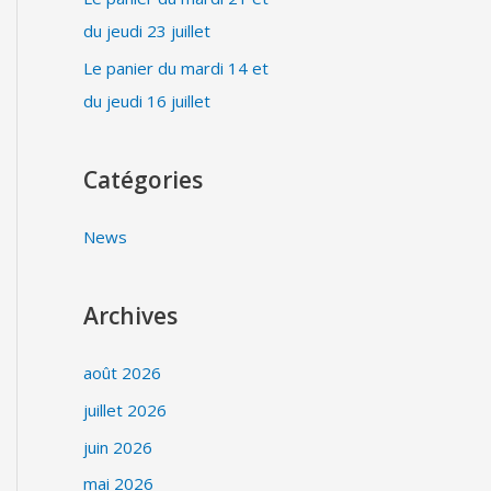
du jeudi 23 juillet
Le panier du mardi 14 et
du jeudi 16 juillet
Catégories
News
Archives
août 2026
juillet 2026
juin 2026
mai 2026