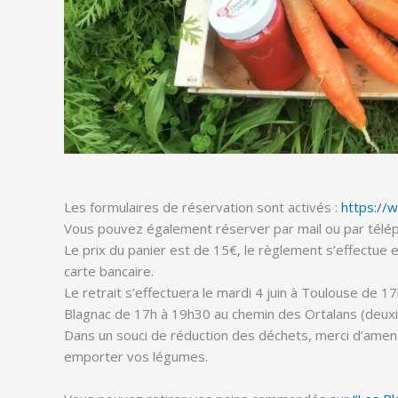
Les formulaires de réservation sont activés :
https://
Vous pouvez également réserver par mail ou par télé
Le prix du panier est de 15€, le règlement s’effectue 
carte bancaire.
Le retrait s’effectuera le mardi 4 juin à Toulouse de 17
Blagnac de 17h à 19h30 au chemin des Ortalans (deuxi
Dans un souci de réduction des déchets, merci d’amen
emporter vos légumes.