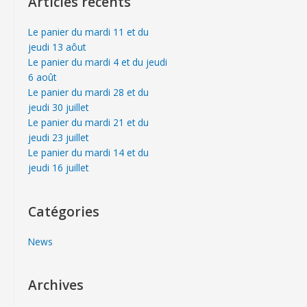
Articles récents
Le panier du mardi 11 et du
jeudi 13 aôut
Le panier du mardi 4 et du jeudi
6 août
Le panier du mardi 28 et du
jeudi 30 juillet
Le panier du mardi 21 et du
jeudi 23 juillet
Le panier du mardi 14 et du
jeudi 16 juillet
Catégories
News
Archives