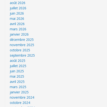
août 2026
juillet 2026
juin 2026
mai 2026
avril 2026
mars 2026
janvier 2026
décembre 2025
novembre 2025
octobre 2025
septembre 2025
août 2025
juillet 2025
juin 2025
mai 2025
avril 2025
mars 2025
janvier 2025
novembre 2024
octobre 2024