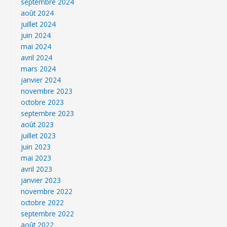
septembre 2024
août 2024
juillet 2024
juin 2024
mai 2024
avril 2024
mars 2024
janvier 2024
novembre 2023
octobre 2023
septembre 2023
août 2023
juillet 2023
juin 2023
mai 2023
avril 2023
janvier 2023
novembre 2022
octobre 2022
septembre 2022
août 2022