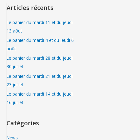
Articles récents
Le panier du mardi 11 et du jeudi
13 aôut
Le panier du mardi 4 et du jeudi 6
août
Le panier du mardi 28 et du jeudi
30 juillet
Le panier du mardi 21 et du jeudi
23 juillet
Le panier du mardi 14 et du jeudi
16 juillet
Catégories
News