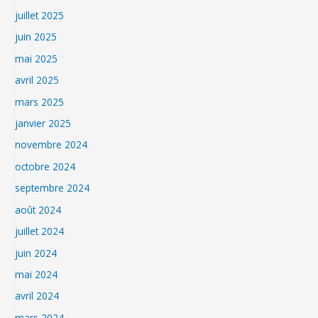
juillet 2025
juin 2025
mai 2025
avril 2025
mars 2025
janvier 2025
novembre 2024
octobre 2024
septembre 2024
août 2024
juillet 2024
juin 2024
mai 2024
avril 2024
mars 2024