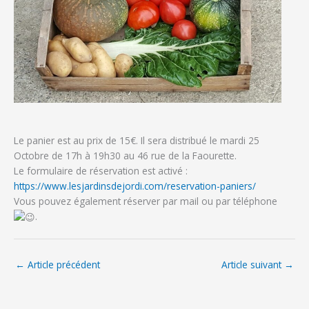
Le panier est au prix de 15€. Il sera distribué le mardi 25
Octobre de 17h à 19h30 au 46 rue de la Faourette.
Le formulaire de réservation est activé :
https://www.lesjardinsdejordi.com/reservation-paniers/
Vous pouvez également réserver par mail ou par téléphone
.
←
Article précédent
Article suivant
→