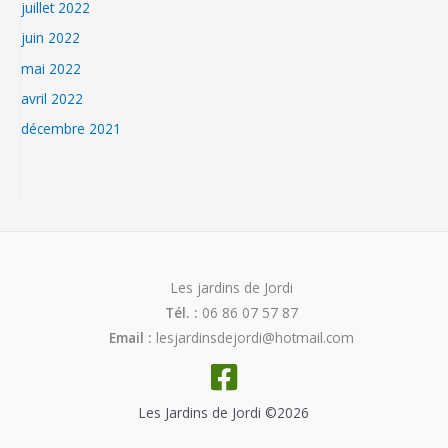
juillet 2022
juin 2022
mai 2022
avril 2022
décembre 2021
Les jardins de Jordi
Tél. :
06 86 07 57 87
Email :
lesjardinsdejordi@hotmail.com
Les Jardins de Jordi ©2026