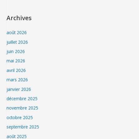
Archives
août 2026
juillet 2026
juin 2026
mai 2026
avril 2026
mars 2026
janvier 2026
décembre 2025
novembre 2025
octobre 2025
septembre 2025
août 2025