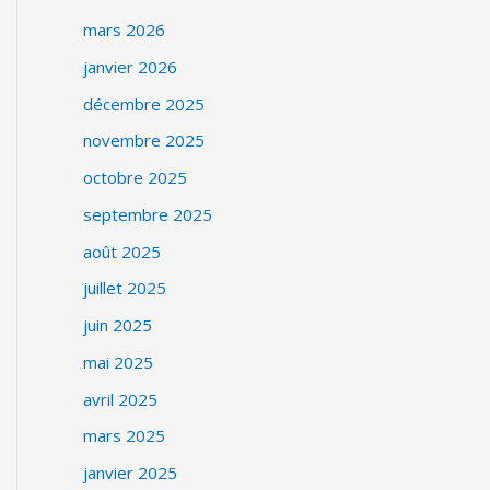
mars 2026
janvier 2026
décembre 2025
novembre 2025
octobre 2025
septembre 2025
août 2025
juillet 2025
juin 2025
mai 2025
avril 2025
mars 2025
janvier 2025