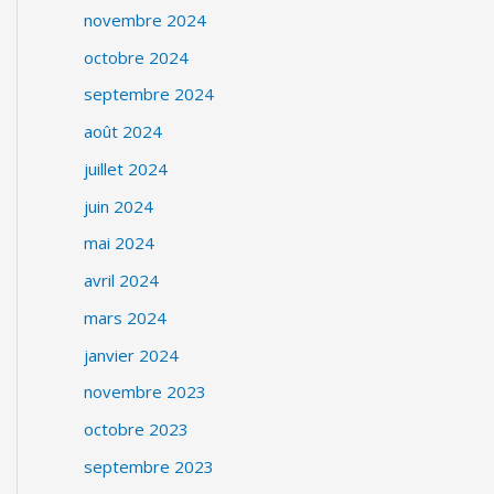
novembre 2024
octobre 2024
septembre 2024
août 2024
juillet 2024
juin 2024
mai 2024
avril 2024
mars 2024
janvier 2024
novembre 2023
octobre 2023
septembre 2023