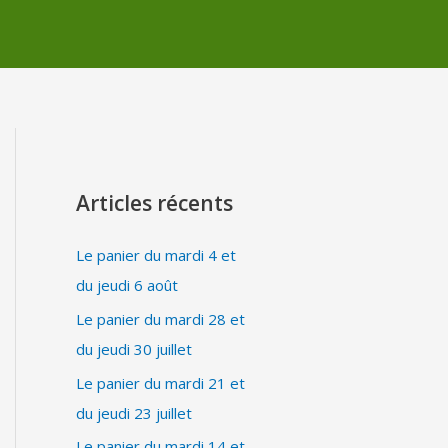
Articles récents
Le panier du mardi 4 et
du jeudi 6 août
Le panier du mardi 28 et
du jeudi 30 juillet
Le panier du mardi 21 et
du jeudi 23 juillet
Le panier du mardi 14 et