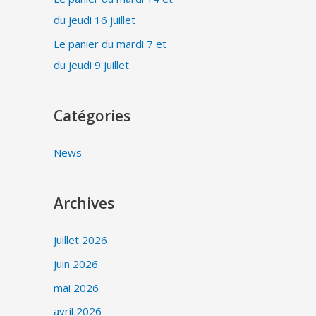
du jeudi 16 juillet
Le panier du mardi 7 et
du jeudi 9 juillet
Catégories
News
Archives
juillet 2026
juin 2026
mai 2026
avril 2026