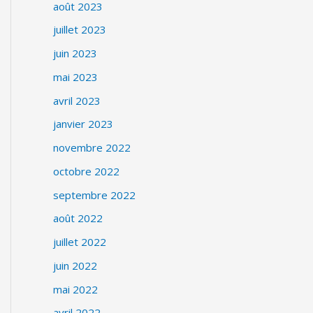
août 2023
juillet 2023
juin 2023
mai 2023
avril 2023
janvier 2023
novembre 2022
octobre 2022
septembre 2022
août 2022
juillet 2022
juin 2022
mai 2022
avril 2022