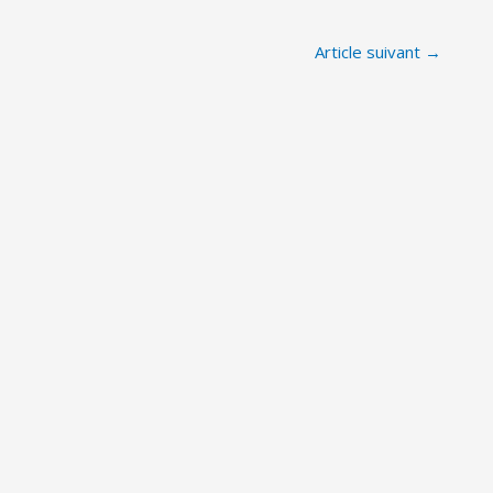
Article suivant
→