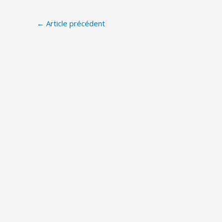
←
Article précédent