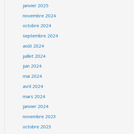
janvier 2025
novembre 2024
octobre 2024
septembre 2024
août 2024
juillet 2024
juin 2024
mai 2024
avril 2024
mars 2024
janvier 2024
novembre 2023
octobre 2023