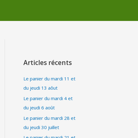
Articles récents
Le panier du mardi 11 et
du jeudi 13 aôut
Le panier du mardi 4 et
du jeudi 6 août
Le panier du mardi 28 et
du jeudi 30 juillet
Le panier du mardi 21 et