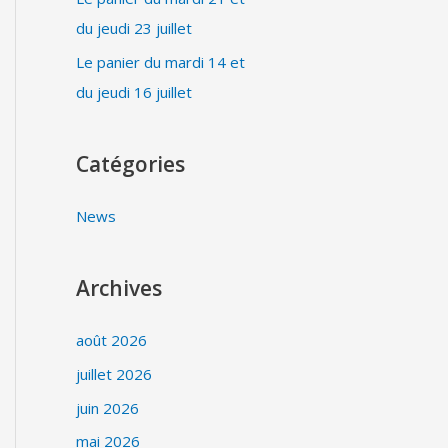
du jeudi 23 juillet
Le panier du mardi 14 et
du jeudi 16 juillet
Catégories
News
Archives
août 2026
juillet 2026
juin 2026
mai 2026