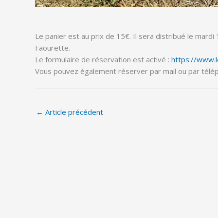
Le panier est au prix de 15€. Il sera distribué le mar
Faourette.
Le formulaire de réservation est activé :
https://www.l
Vous pouvez également réserver par mail ou par tél
←
Article précédent