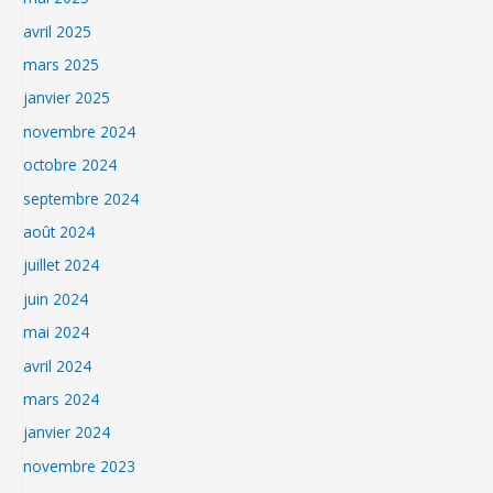
avril 2025
mars 2025
janvier 2025
novembre 2024
octobre 2024
septembre 2024
août 2024
juillet 2024
juin 2024
mai 2024
avril 2024
mars 2024
janvier 2024
novembre 2023