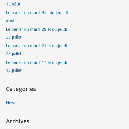
13 aôut
Le panier du mardi 4 et du jeudi 6
août
Le panier du mardi 28 et du jeudi
30 juillet
Le panier du mardi 21 et du jeudi
23 juillet
Le panier du mardi 14 et du jeudi
16 juillet
Catégories
News
Archives