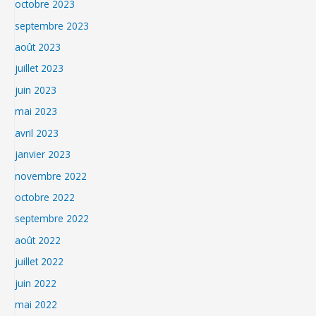
octobre 2023
septembre 2023
août 2023
juillet 2023
juin 2023
mai 2023
avril 2023
janvier 2023
novembre 2022
octobre 2022
septembre 2022
août 2022
juillet 2022
juin 2022
mai 2022