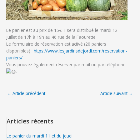
Le panier est au prix de 15€. Il sera distribué le mardi 12
Juillet de 17h à 19h au 46 rue de la Faourette.
Le formulaire de réservation est activé (20 paniers
disponibles) :
https://www.lesjardinsdejordi.com/reservation-
paniers/
Vous pouvez également réserver par mail ou par téléphone
.
←
Article précédent
Article suivant
→
Articles récents
Le panier du mardi 11 et du jeudi