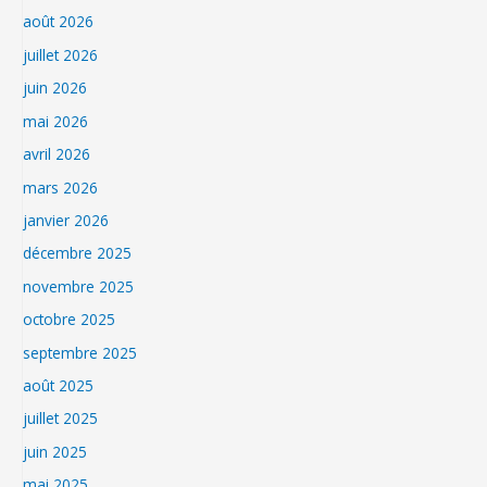
août 2026
juillet 2026
juin 2026
mai 2026
avril 2026
mars 2026
janvier 2026
décembre 2025
novembre 2025
octobre 2025
septembre 2025
août 2025
juillet 2025
juin 2025
mai 2025