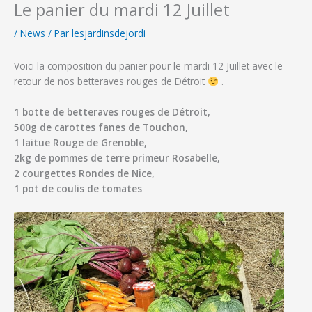
Le panier du mardi 12 Juillet
/
News
/ Par
lesjardinsdejordi
Voici la composition du panier pour le mardi 12 Juillet avec le
retour de nos betteraves rouges de Détroit
.
1 botte de betteraves rouges de Détroit,
500g de carottes fanes de Touchon
,
1 laitue Rouge de Grenoble,
2kg de pommes de terre primeur Rosabelle,
2 courgettes Rondes de Nice,
1 pot de coulis de tomates