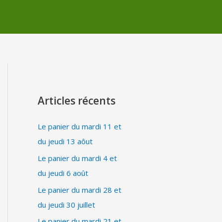
Articles récents
Le panier du mardi 11 et
du jeudi 13 aôut
Le panier du mardi 4 et
du jeudi 6 août
Le panier du mardi 28 et
du jeudi 30 juillet
Le panier du mardi 21 et