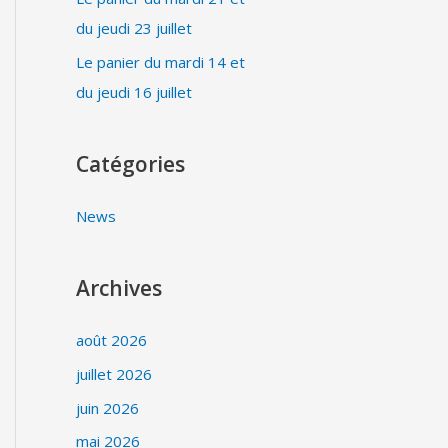
du jeudi 23 juillet
Le panier du mardi 14 et
du jeudi 16 juillet
Catégories
News
Archives
août 2026
juillet 2026
juin 2026
mai 2026