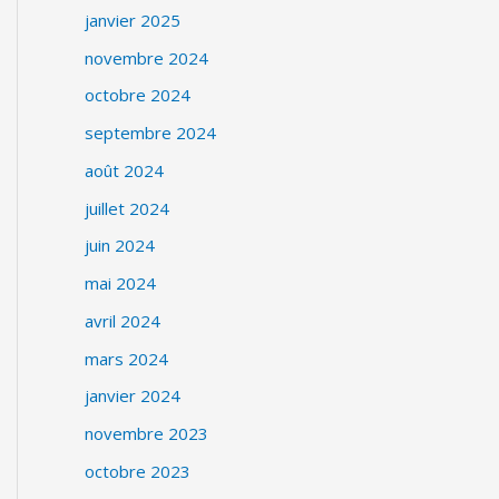
janvier 2025
novembre 2024
octobre 2024
septembre 2024
août 2024
juillet 2024
juin 2024
mai 2024
avril 2024
mars 2024
janvier 2024
novembre 2023
octobre 2023