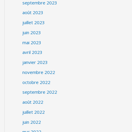
septembre 2023
août 2023
juillet 2023
juin 2023
mai 2023
avril 2023
janvier 2023
novembre 2022
octobre 2022
septembre 2022
août 2022
juillet 2022
juin 2022
mai 2022