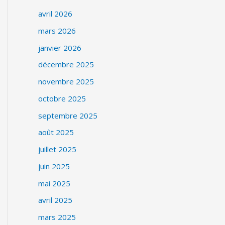
avril 2026
mars 2026
janvier 2026
décembre 2025
novembre 2025
octobre 2025
septembre 2025
août 2025
juillet 2025
juin 2025
mai 2025
avril 2025
mars 2025