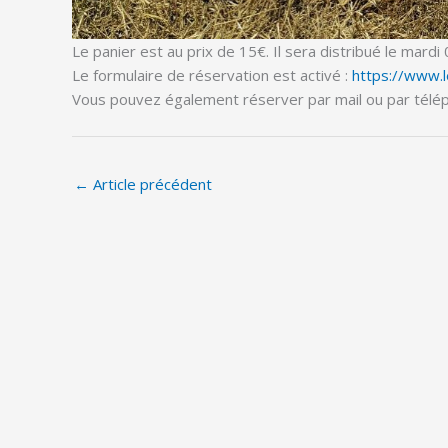
Le panier est au prix de 15€. Il sera distribué le mard
Le formulaire de réservation est activé :
https://www.l
Vous pouvez également réserver par mail ou par tél
←
Article précédent